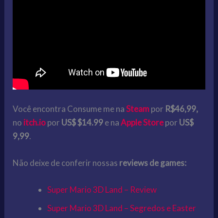
Você encontra Consume me na
Steam
por
R$46,99,
no
itch.io
por
US$ $14.99
e na
Apple Store
por
US$
9,99
.
Não deixe de conferir nossas
reviews de games:
Super Mario 3D Land – Review
Super Mario 3D Land – Segredos e Easter