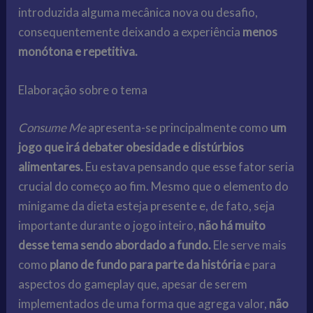
introduzida alguma mecânica nova ou desafio,
consequentemente deixando a experiência
menos
monótona e repetitiva.
Elaboração sobre o tema
Consume Me
apresenta-se principalmente como
um
jogo que irá debater obesidade e distúrbios
alimentares.
Eu estava pensando que esse fator seria
crucial do começo ao fim. Mesmo que o elemento do
minigame da dieta esteja presente e, de fato, seja
importante durante o jogo inteiro,
não há muito
desse tema sendo abordado a fundo.
Ele serve mais
como
plano de fundo para parte da história
e para
aspectos do gameplay que, apesar de serem
implementados de uma forma que agrega valor,
não