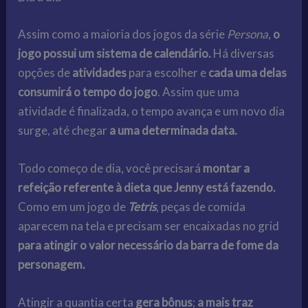
Assim como a maioria dos jogos da série
Persona
,
o
jogo possui um sistema de calendário.
Há diversas
opções de
atividades
para escolher e
cada uma delas
consumirá o tempo do jogo
. Assim que uma
atividade é finalizada, o tempo avança e um novo dia
surge, até chegar
a uma determinada data.
Todo começo de dia, você precisará
montar a
refeição referente à dieta que Jenny está fazendo.
Como em um jogo de
Tetris
, peças de comida
aparecem na tela e precisam ser encaixadas no grid
para atingir o valor necessário da barra de fome da
personagem.
Atingir a quantia certa
gera bônus
;
a mais traz