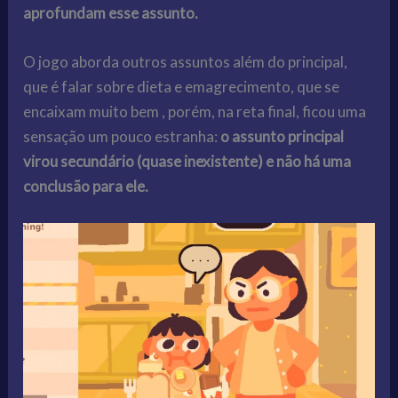
aprofundam esse assunto.
O jogo aborda outros assuntos além do principal,
que é falar sobre dieta e emagrecimento, que se
encaixam muito bem , porém, na reta final, ficou uma
sensação um pouco estranha:
o assunto principal
virou secundário (quase inexistente) e não há uma
conclusão para ele.