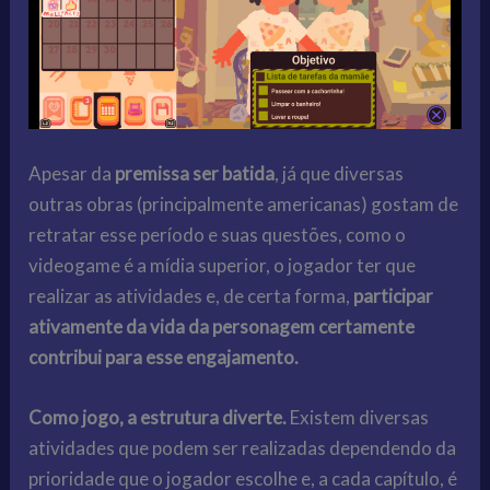
Apesar da
premissa ser batida
, já que diversas
outras obras (principalmente americanas) gostam de
retratar esse período e suas questões, como o
videogame é a mídia superior, o jogador ter que
realizar as atividades e, de certa forma,
participar
ativamente da vida da personagem
certamente
contribui para esse engajamento.
Como jogo, a estrutura diverte.
Existem diversas
atividades que podem ser realizadas dependendo da
prioridade que o jogador escolhe e, a cada capítulo, é