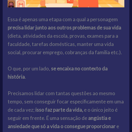
Essa é apenas uma etapa com a qual a personagem
precisa lidar junto aos outros problemas de sua vida
(dieta, atividades da escola, provas, exames para a
faculdade, tarefas domésticas, manter uma vida
social, procurar emprego, cobranças da família etc.).
O que, por um lado,
se encaixa no contexto da
história
.
Precisamos lidar com tantas questões ao mesmo
tempo, sem conseguir focar especificamente em uma
de cada vez;
isso faz parte da vida,
e o único jeito é
seguir em frente. É uma sensação de
angústia e
ansiedade que só a vida o consegue proporcionar
e