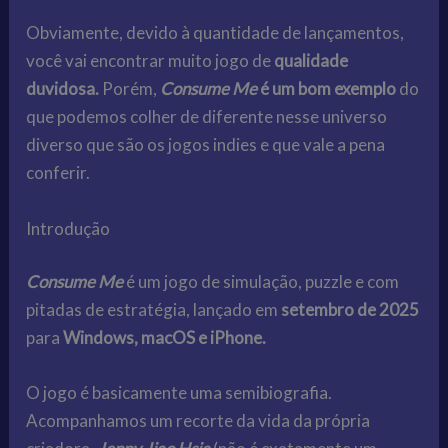
Obviamente, devido à quantidade de lançamentos,
você vai encontrar muito jogo de
qualidade
duvidosa.
Porém,
Consume Me
é um bom exemplo
do
que podemos colher de diferente nesse universo
diverso que são os jogos indies e que vale a pena
conferir.
Introdução
Consume Me
é um jogo de simulação, puzzle e com
pitadas de estratégia, lançado em
setembro de 2025
para
Windows, macOS e iPhone.
O jogo é basicamente uma semibiografia.
Acompanhamos um recorte da vida da própria