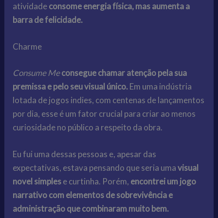
atividade
consome energia física, mas aumenta a
barra de felicidade.
Charme
Consume Me
consegue chamar atenção pela sua
premissa e pelo seu visual único.
Em uma indústria
lotada de jogos indies, com centenas de lançamentos
por dia, esse é um fator crucial para criar ao menos
curiosidade no público a respeito da obra.
Eu fui uma dessas pessoas e, apesar das
expectativas, estava pensando que seria uma
visual
novel simples
e curtinha. Porém,
encontrei um jogo
narrativo com elementos de sobrevivência e
administração que combinaram muito bem.