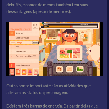
debuffs, e comer de menos também tem suas
desvantagens (apesar de menores).
Outro ponto importante são as
atividades que
alteram os status da personagem.
Existem três barras de energia
. É a partir delas que