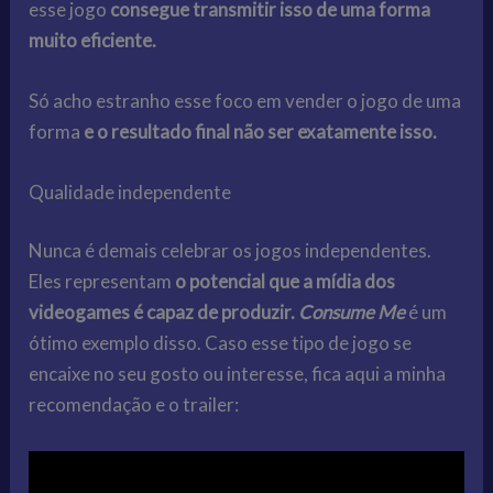
esse jogo
consegue transmitir isso de uma forma
muito eficiente.
Só acho estranho esse foco em vender o jogo de uma
forma
e o resultado final não ser exatamente isso.
Qualidade independente
Nunca é demais celebrar os jogos independentes.
Eles representam
o potencial que a mídia dos
videogames é capaz de produzir.
Consume Me
é um
ótimo exemplo disso. Caso esse tipo de jogo se
encaixe no seu gosto ou interesse, fica aqui a minha
recomendação e o trailer: