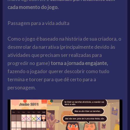
cada momento do jogo.
Passagem para a vida adulta
Como o jogo é baseado na história de sua criadora, o
desenrolar da narrativa (principalmente devido às
atividades que precisam ser realizadas para
progredir no game)
torna a jornada engajante,
fazendo o jogador querer descobrir como tudo
termina e torcer para que dê certo para a
personagem.