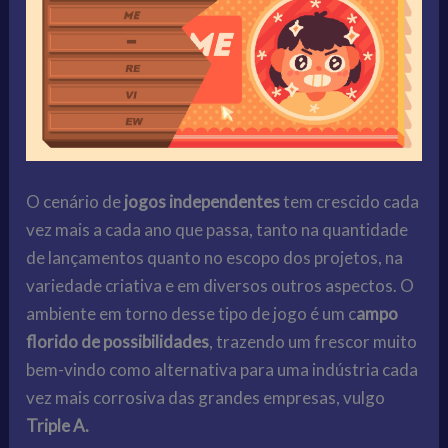
O cenário de
jogos independentes
tem crescido cada
vez mais a cada ano que passa, tanto na quantidade
de lançamentos quanto no escopo dos projetos, na
variedade criativa e em diversos outros aspectos. O
ambiente em torno desse tipo de jogo é um c
ampo
florido de possibilidades
, trazendo um frescor muito
bem-vindo como alternativa para uma indústria cada
vez mais corrosiva das grandes empresas, vulgo
Triple A.