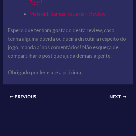
Eggs!
Metroid: Samus Returns – Review
Espero que tenham gostado desta review, caso
tenha alguma dúvida ou queira discutir a respeito do
jogo, manda aí nos comentários! Não esqueça de
compartilhar o post que ajuda demais a gente.
Obrigado por ler e até a próxima.
PREVIOUS
NEXT