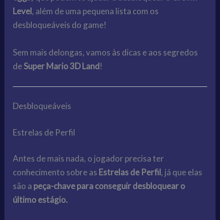
Level
, além de uma pequena lista com os
desbloqueáveis do game!
Sem mais delongas, vamos às dicas e aos segredos
de
Super Mario 3D Land
!
Desbloqueáveis
Estrelas de Perfil
Antes de mais nada, o jogador precisa ter
conhecimento sobre as
Estrelas de Perfil
, já que elas
são a
peça-chave para conseguir desbloquear o
último estágio.