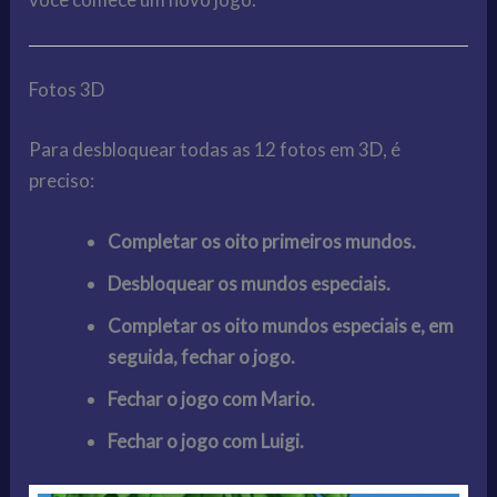
Fotos 3D
Para desbloquear todas as 12 fotos em 3D, é
preciso:
Completar os oito primeiros mundos.
Desbloquear os mundos especiais.
Completar os oito mundos especiais e, em
seguida, fechar o jogo.
Fechar o jogo com Mario.
Fechar o jogo com Luigi.