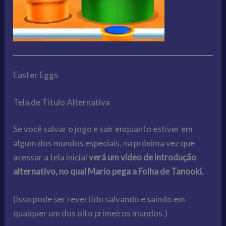
Easter Eggs
Tela de Título Alternativa
Se você salvar o jogo e sair enquanto estiver em
algum dos mundos especiais, na próxima vez que
acessar a tela inicial
verá um vídeo de introdução
alternativo, no qual Mario pega a Folha de Tanooki.
(Isso pode ser revertido salvando e saindo em
qualquer um dos oito primeiros mundos.)