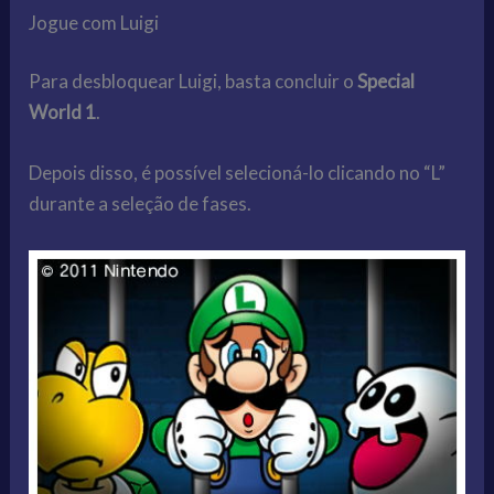
Jogue com Luigi
Para desbloquear Luigi, basta concluir o
Special
World 1
.
Depois disso, é possível selecioná-lo clicando no “L”
durante a seleção de fases.