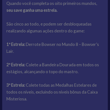
Quando você completa os oito primeiros mundos,
seu save ganha uma estrela.
São cinco ao todo, e podem ser desbloqueadas
realizando algumas ações dentro do game:
1ª Estrela:
Derrote Bowser no Mundo 8 – Bowser’s
Lair.
2ª Estrela:
Colete a Bandeira Dourada em todos os
estágios, alcançando o topo do mastro.
3ª Estrela:
Colete todas as Medalhas Estelares de
todos os níveis, excluindo os níveis bônus da Caixa
Misteriosa.