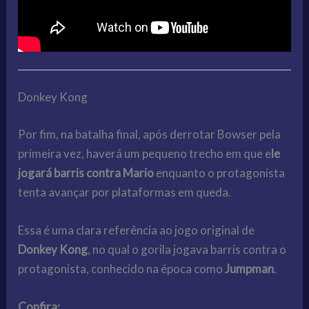
Donkey Kong
Por fim, na batalha final, após derrotar Bowser pela
primeira vez, haverá um pequeno trecho em que e
le
jogará barris contra Mario
enquanto o protagonista
tenta avançar por plataformas em queda.
Essa é uma clara referência ao jogo original de
Donkey Kong
, no qual o gorila jogava barris contra o
protagonista, conhecido na época como
Jumpman
.
Confira: