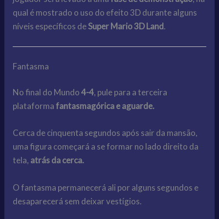
qual é mostrado o uso do efeito 3D durante alguns
níveis específicos de
Super Mario 3D Land
.
Fantasma
No final do Mundo
4-4
, pule para a terceira
plataforma
fantasmagórica e aguarde.
Cerca de cinquenta segundos após sair da mansão,
uma figura começará a se formar no lado direito da
tela,
atrás da cerca.
O fantasma permanecerá ali por alguns segundos e
desaparecerá sem deixar vestígios.