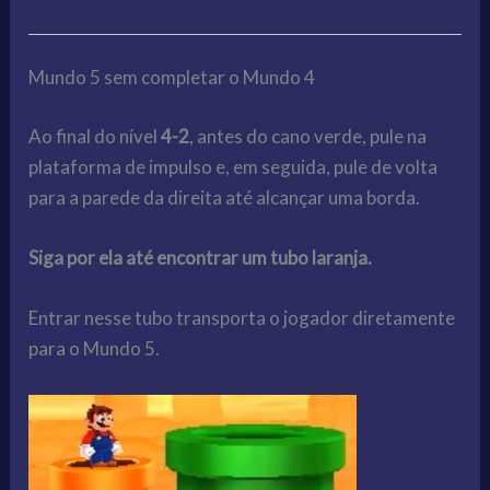
Mundo 5 sem completar o Mundo 4
Ao final do nível
4-2
, antes do cano verde, pule na
plataforma de impulso e, em seguida, pule de volta
para a parede da direita até alcançar uma borda.
Siga por ela até encontrar um tubo laranja.
Entrar nesse tubo transporta o jogador diretamente
para o Mundo 5.