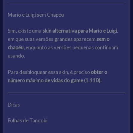
Mario e Luigi sem Chapéu
Sim, existe uma
skin alternativa para Mario e Luigi
,
em que suas versões grandes aparecem
sem o
chapéu,
enquanto as versões pequenas continuam
usando.
Para desbloquear essa skin, é preciso
obter o
número máximo de vidas do game (1.110).
Dicas
Folhas de Tanooki