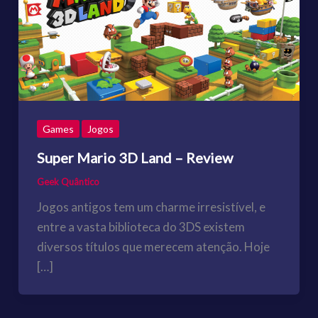
Games
Jogos
Super Mario 3D Land – Review
Geek Quântico
Jogos antigos tem um charme irresistível, e
entre a vasta biblioteca do 3DS existem
diversos títulos que merecem atenção. Hoje
[…]