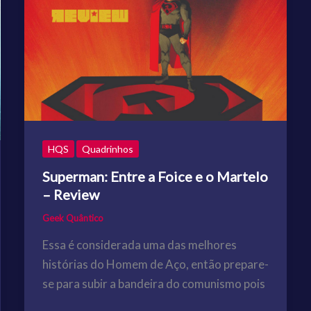
HQS
Quadrinhos
Superman: Entre a Foice e o Martelo
– Review
Geek Quântico
Essa é considerada uma das melhores
histórias do Homem de Aço, então prepare-
se para subir a bandeira do comunismo pois