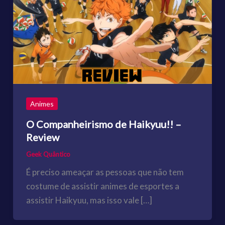
Animes
O Companheirismo de Haikyuu!! –
Review
Geek Quântico
É preciso ameaçar as pessoas que não tem
costume de assistir animes de esportes a
assistir Haikyuu, mas isso vale […]