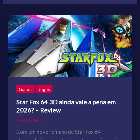
Games
Jogos
Star Fox 64 3D ainda vale a pena em
2026? – Review
Geek Quântico
Com um novo remake de Star Fox 64