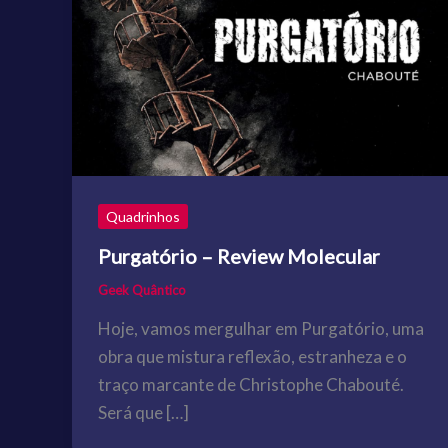
Quadrinhos
Purgatório – Review Molecular
Geek Quântico
Hoje, vamos mergulhar em Purgatório, uma
obra que mistura reflexão, estranheza e o
traço marcante de Christophe Chabouté.
Será que […]