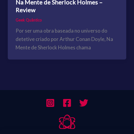
Na Mente de Sherlock Holmes –
Review
Geek Quântico
Por ser uma obra baseada no universo do
detetive criado por Arthur Conan Doyle, Na
Mente de Sherlock Holmes chama