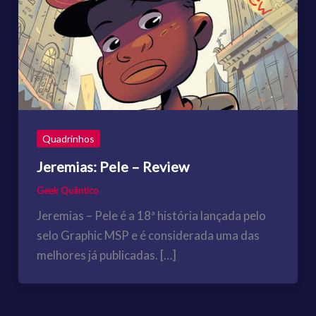
Quadrinhos
Jeremias: Pele – Review
Geek Quântico
Jeremias – Pele é a 18ª história lançada pelo
selo Graphic MSP e é considerada uma das
melhores já publicadas. […]