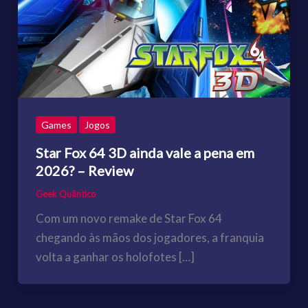
Games
Jogos
Star Fox 64 3D ainda vale a pena em
2026? – Review
Geek Quântico
Com um novo remake de Star Fox 64
chegando às mãos dos jogadores, a franquia
volta a ganhar os holofotes […]