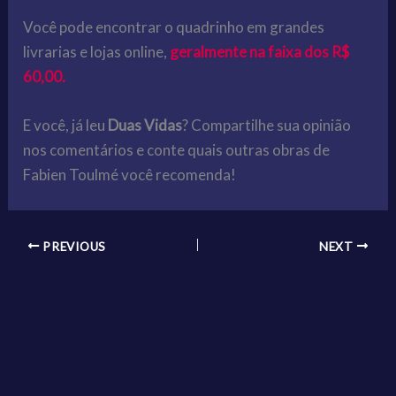
Você pode encontrar o quadrinho em grandes
livrarias e lojas online,
geralmente na faixa dos R$
60,00.
E você, já leu
Duas Vidas
? Compartilhe sua opinião
nos comentários e conte quais outras obras de
Fabien Toulmé você recomenda!
PREVIOUS
NEXT