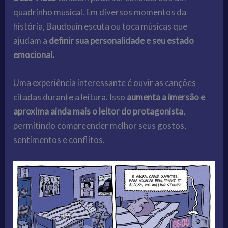
quadrinho musical. Em diversos momentos da
história, Baudouin escuta ou toca músicas que
ajudam a
definir sua personalidade e seu estado
emocional.
Uma experiência interessante é ouvir as canções
citadas durante a leitura. Isso
aumenta a imersão e
aproxima ainda mais o leitor do protagonista
,
permitindo compreender melhor seus gostos,
sentimentos e conflitos.