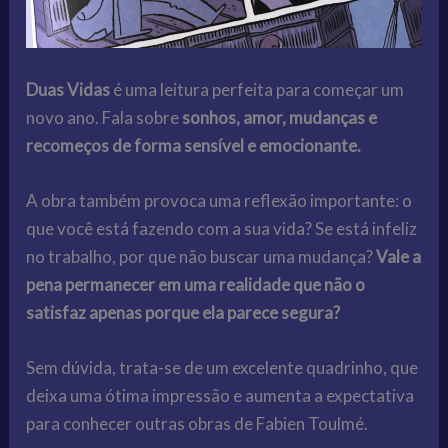
Duas Vidas
é uma leitura perfeita para começar um
novo ano. Fala sobre
sonhos, amor, mudanças e
recomeços de forma sensível e emocionante.
A obra também provoca uma reflexão importante: o
que você está fazendo com a sua vida? Se está infeliz
no trabalho, por que não buscar uma mudança?
Vale a
pena permanecer em uma realidade que não o
satisfaz apenas porque ela parece segura?
Sem dúvida, trata-se de um excelente quadrinho, que
deixa uma ótima impressão e aumenta a expectativa
para conhecer outras obras de Fabien Toulmé.