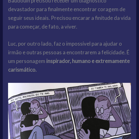
Baudouin precisou receber um diagnóstico
devastador para finalmente encontrar coragem de
seguir seus ideais. Precisou encarar a finitude da vida
para começar, de fato, a viver.
Luc, por outro lado, faz o impossível para ajudar o
irmão e outras pessoas a encontrarem a felicidade. É
um personagem
inspirador, humano e extremamente
carismático.