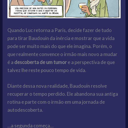
Quando Luc retorna a Paris, decide fazer de tudo
para tirar Baudouin da inércia e mostrar que a vida
pode ser muito mais do que ele imagina. Porém, o
que realmente convence o irmão mais novo a mudar
é a
descoberta de um tumor
e a perspectiva de que
talvez lhe reste pouco tempo de vida.
Diante dessa nova realidade, Baudouin resolve
recuperar o tempo perdido. Ele abandona sua antiga
rotina e parte com o irmão em uma jornada de
autodescoberta.
…a segunda começa…