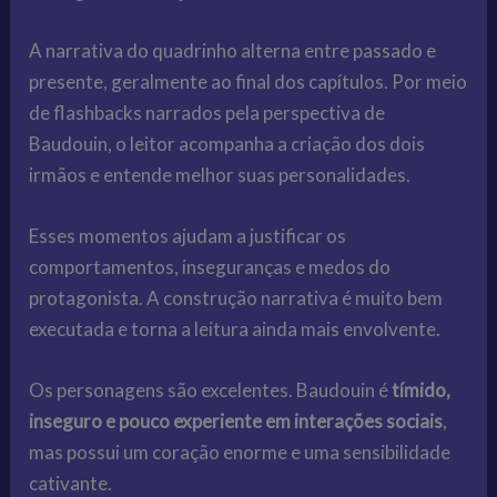
A narrativa do quadrinho alterna entre passado e
presente, geralmente ao final dos capítulos. Por meio
de flashbacks narrados pela perspectiva de
Baudouin, o leitor acompanha a criação dos dois
irmãos e entende melhor suas personalidades.
Esses momentos ajudam a justificar os
comportamentos, inseguranças e medos do
protagonista. A construção narrativa é muito bem
executada e torna a leitura ainda mais envolvente.
Os personagens são excelentes. Baudouin é
tímido,
inseguro e pouco experiente em interações sociais
,
mas possui um coração enorme e uma sensibilidade
cativante.